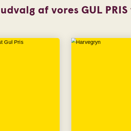
 udvalg af vores GUL PRIS