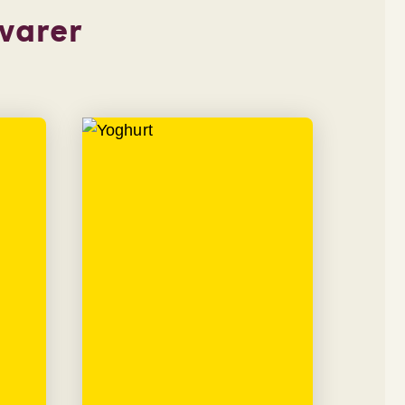
 varer