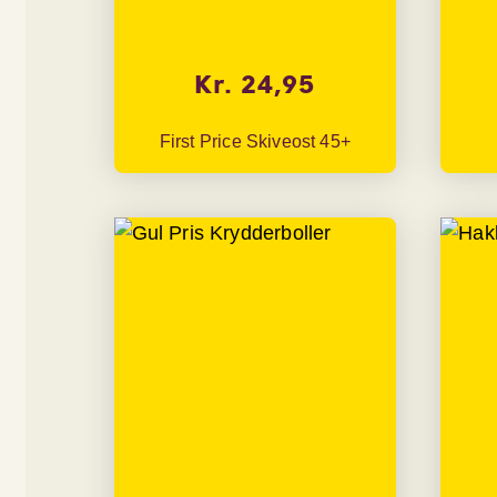
Kr. 24,95
First Price Skiveost 45+