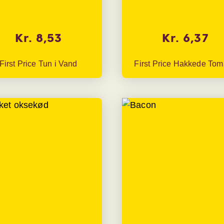
Kr. 8,53
Kr. 6,37
First Price Tun i Vand
First Price Hakkede Tom