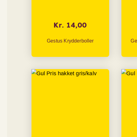
Kr. 14,00
Gestus Krydderboller
Ge