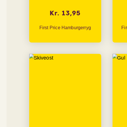
Kr. 13,95
First Price Hamburgerryg
Fi