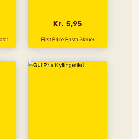
Kr. 5,95
ater
First Price Pasta Skruer