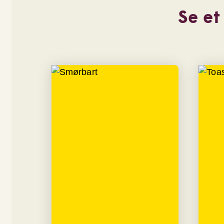
Se et